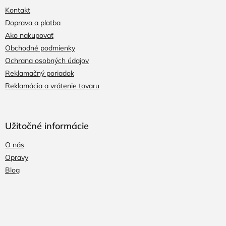
Kontakt
Doprava a platba
Ako nakupovať
Obchodné podmienky
Ochrana osobných údajov
Reklamačný poriadok
Reklamácia a vrátenie tovaru
Užitočné informácie
O nás
Opravy
Blog