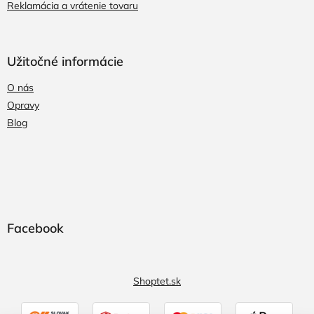
Reklamácia a vrátenie tovaru
Užitočné informácie
O nás
Opravy
Blog
Facebook
Shoptet.sk