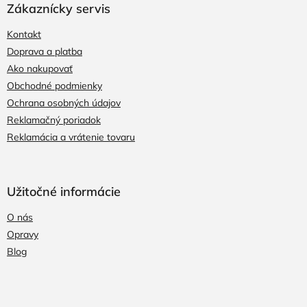
Zákaznícky servis
Kontakt
Doprava a platba
Ako nakupovať
Obchodné podmienky
Ochrana osobných údajov
Reklamačný poriadok
Reklamácia a vrátenie tovaru
Užitočné informácie
O nás
Opravy
Blog