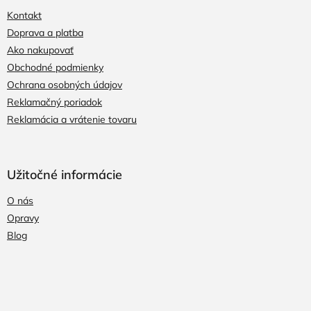
Kontakt
Doprava a platba
Ako nakupovať
Obchodné podmienky
Ochrana osobných údajov
Reklamačný poriadok
Reklamácia a vrátenie tovaru
Užitočné informácie
O nás
Opravy
Blog