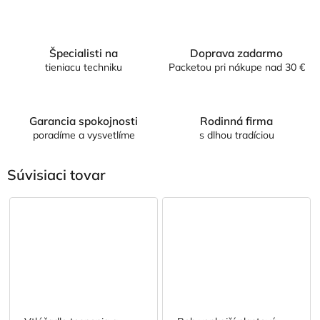
Špecialisti na
Doprava zadarmo
tieniacu techniku
Packetou pri nákupe nad 30 €
Garancia spokojnosti
Rodinná firma
poradíme a vysvetlíme
s dlhou tradíciou
Súvisiaci tovar