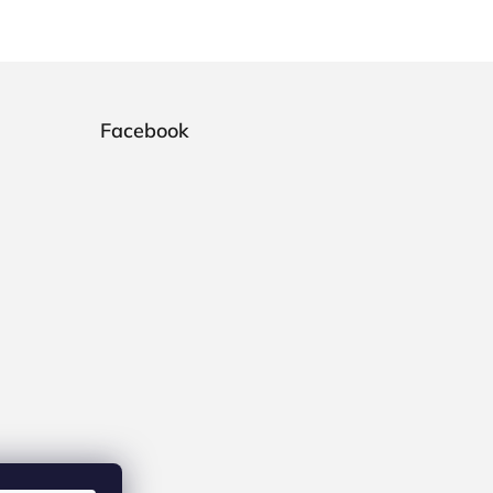
Facebook