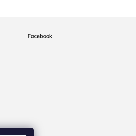
Facebook