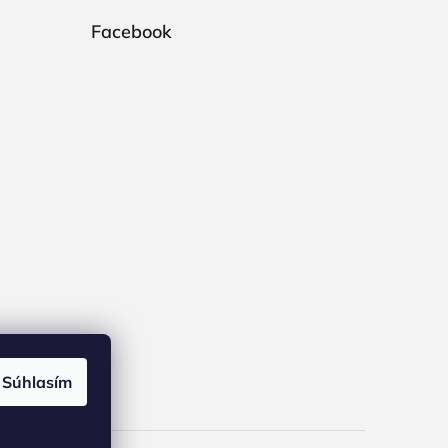
Facebook
Súhlasím