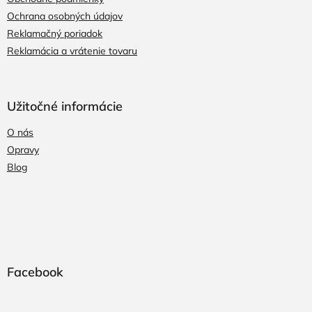
Ochrana osobných údajov
Reklamačný poriadok
Reklamácia a vrátenie tovaru
Užitočné informácie
O nás
Opravy
Blog
Facebook