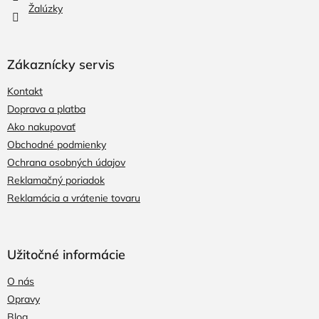
Žalúzky
Zákaznícky servis
Kontakt
Doprava a platba
Ako nakupovať
Obchodné podmienky
Ochrana osobných údajov
Reklamačný poriadok
Reklamácia a vrátenie tovaru
Užitočné informácie
O nás
Opravy
Blog