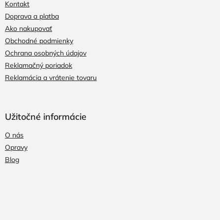
Kontakt
Doprava a platba
Ako nakupovať
Obchodné podmienky
Ochrana osobných údajov
Reklamačný poriadok
Reklamácia a vrátenie tovaru
Užitočné informácie
O nás
Opravy
Blog