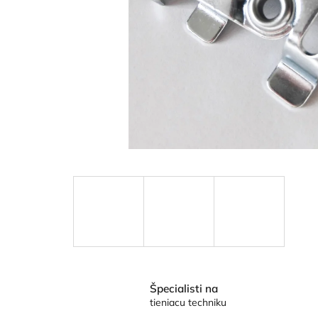
Špecialisti na
tieniacu techniku