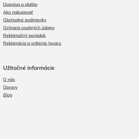
Doprava a platba
Ako nakupovať
Obchodné podmienky
Ochrana osobných údajov
Reklamačný poriadok
Reklamácia a vrátenie tovaru
Užitočné informácie
O nás
Opravy
Blog