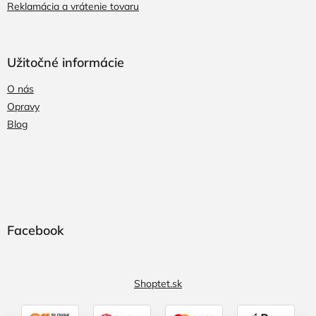
Reklamácia a vrátenie tovaru
Užitočné informácie
O nás
Opravy
Blog
Facebook
Shoptet.sk