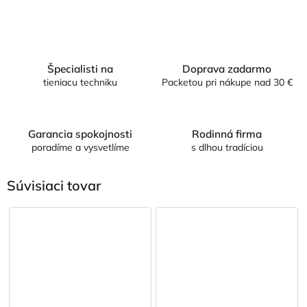
Špecialisti na
Doprava zadarmo
tieniacu techniku
Packetou pri nákupe nad 30 €
Garancia spokojnosti
Rodinná firma
poradíme a vysvetlíme
s dlhou tradíciou
Súvisiaci tovar