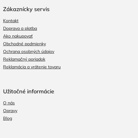
Zákaznícky servis
Kontakt
Doprava a platba
Ako nakupovať
Obchodné podmienky
Ochrana osobných údajov
Reklamačný poriadok
Reklamácia a vrátenie tovaru
Užitočné informácie
O nás
Opravy
Blog