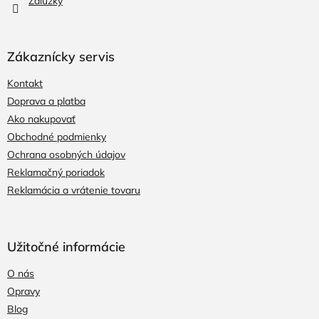
Žalúzky
Zákaznícky servis
Kontakt
Doprava a platba
Ako nakupovať
Obchodné podmienky
Ochrana osobných údajov
Reklamačný poriadok
Reklamácia a vrátenie tovaru
Užitočné informácie
O nás
Opravy
Blog