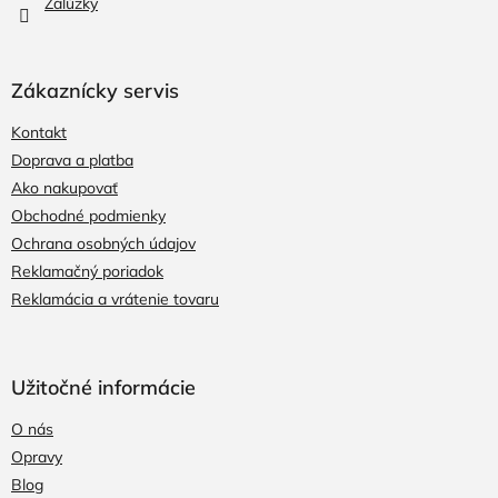
Žalúzky
Zákaznícky servis
Kontakt
Doprava a platba
Ako nakupovať
Obchodné podmienky
Ochrana osobných údajov
Reklamačný poriadok
Reklamácia a vrátenie tovaru
Užitočné informácie
O nás
Opravy
Blog