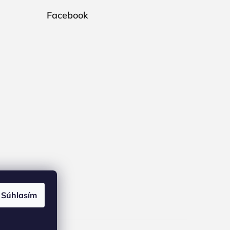
Facebook
Súhlasím