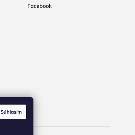
Facebook
Súhlasím