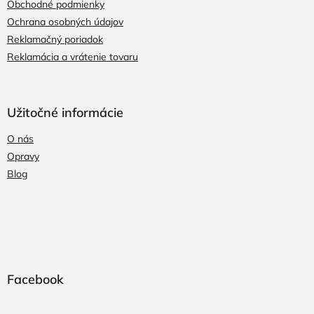
Obchodné podmienky
Ochrana osobných údajov
Reklamačný poriadok
Reklamácia a vrátenie tovaru
Užitočné informácie
O nás
Opravy
Blog
Facebook