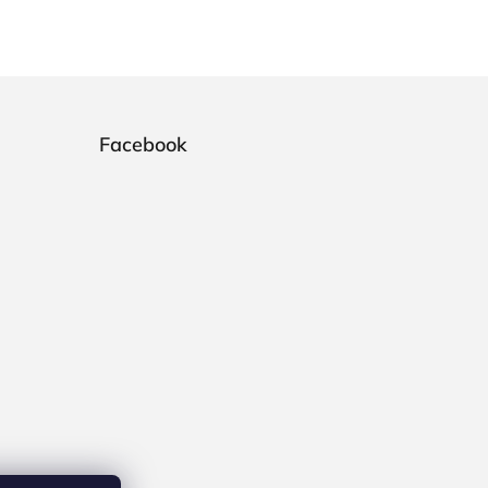
Facebook