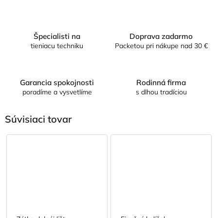
Špecialisti na
Doprava zadarmo
tieniacu techniku
Packetou pri nákupe nad 30 €
Garancia spokojnosti
Rodinná firma
poradíme a vysvetlíme
s dlhou tradíciou
Súvisiaci tovar