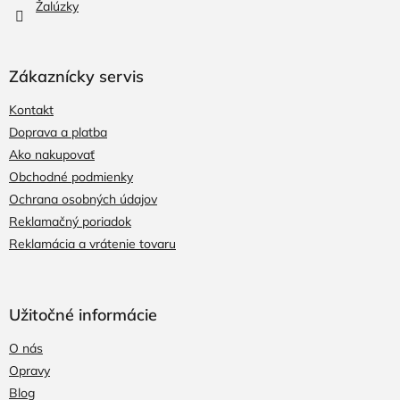
Žalúzky
Zákaznícky servis
Kontakt
Doprava a platba
Ako nakupovať
Obchodné podmienky
Ochrana osobných údajov
Reklamačný poriadok
Reklamácia a vrátenie tovaru
Užitočné informácie
O nás
Opravy
Blog