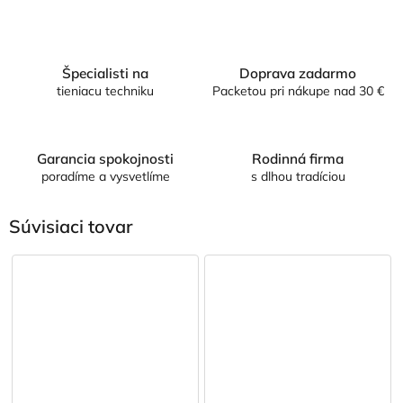
Špecialisti na
Doprava zadarmo
tieniacu techniku
Packetou pri nákupe nad 30 €
Garancia spokojnosti
Rodinná firma
poradíme a vysvetlíme
s dlhou tradíciou
Súvisiaci tovar