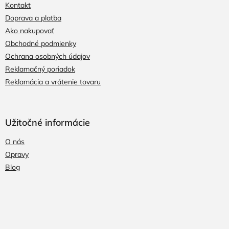
Kontakt
Doprava a platba
Ako nakupovať
Obchodné podmienky
Ochrana osobných údajov
Reklamačný poriadok
Reklamácia a vrátenie tovaru
Užitočné informácie
O nás
Opravy
Blog