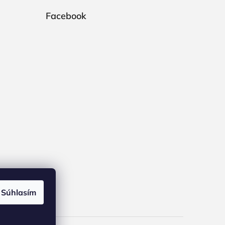
Facebook
Súhlasím